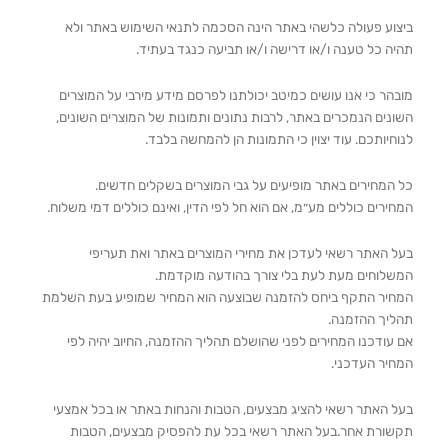
ביצוע פעולה כלשהי באתר הינה הסכמה לתנאי השימוש באתר ולא
תהיה כל טענה ו/או דרישה ו/או תביעה כנגד בעתיד.
מובהר כי אנו עושים כמיטב יכולתנו לפרסם מידע מירבי על המוצרים
השונים הנמכרים באתר, לרבות נתונים ותמונות של המוצרים השונים,
לנוחיותכם. עוד יצוין כי התמונות הן להמחשה בלבד.
כל המחירים באתר מופיעים על גבי המוצרים בשקלים חדשים.
המחירים כוללים מע״מ, אם הוא חל לפי הדין, ואינם כוללים דמי משלוח.
בעל האתר רשאי לעדכן את מחירי המוצרים באתר ואת תעריפי
המשלוחים מעת לעת בלי צורך בהודעה מוקדמת.
המחיר התקף ביחס להזמנה שבוצעה הוא המחיר שמופיע בעת השלמת
תהליך ההזמנה.
אם עודכנו המחירים לפני שהושלם תהליך ההזמנה, החיוב יהיה לפי
המחיר העדכני.
בעל האתר רשאי להציג מבצעים, הטבות והנחות באתר או בכל אמצעי
תקשורת אחר.בעל האתר רשאי בכל עת להפסיק מבצעים, הטבות