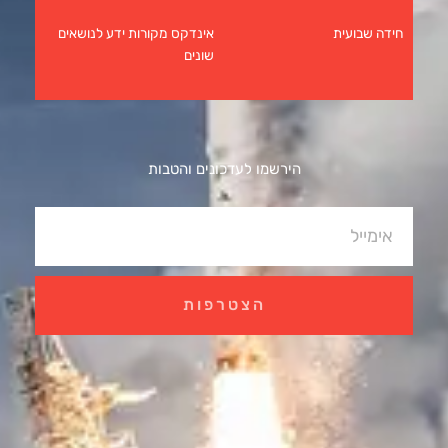
חידה שבועית
אינדקס מקורות ידע לנושאים
שונים
הירשמו לעדכונים והטבות
אימייל
הצטרפות