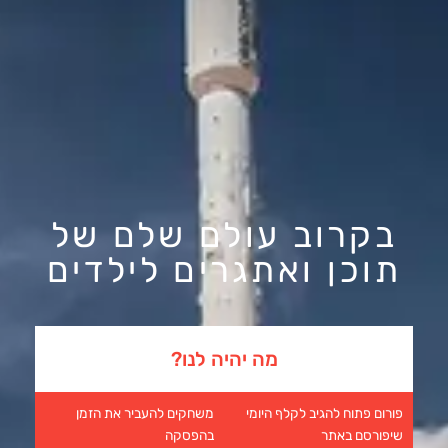
בקרוב עולם שלם של
תוכן ואתגרים לילדים
מה יהיה לנו?
פורום פתוח להגיב לקלף היומי
משחקים להעביר את הזמן
שיפורסם באתר
בהפסקה